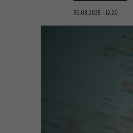
30.08.2025 - 12:20