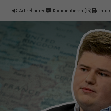
Artikel hören
Kommentieren (13)
Druck