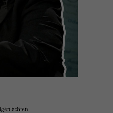
nigen echten