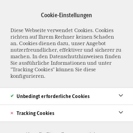
Direkt
zum
Cookie-Einstellungen
Inhalt
Politik
Diese Webseite verwendet Cookies. Cookies
richten auf Ihrem Rechner keinen Schaden
an. Cookies dienen dazu, unser Angebot
nutzerfreundlicher, effektiver und sicherer zu
machen. In den
Datenschutzhinweisen
finden
Sie ausführliche Informationen und unter
"Tracking Cookies" können Sie diese
konfigurieren.
Unbedingt erforderliche Cookies
Tracking Cookies