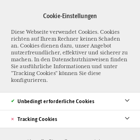
Direkt
zum
Cookie-Einstellungen
Inhalt
Diese Webseite verwendet Cookies. Cookies
Ausländerkriminali
richten auf Ihrem Rechner keinen Schaden
an. Cookies dienen dazu, unser Angebot
nutzerfreundlicher, effektiver und sicherer zu
machen. In den
Datenschutzhinweisen
finden
Sie ausführliche Informationen und unter
"Tracking Cookies" können Sie diese
konfigurieren.
Unbedingt erforderliche Cookies
Tracking Cookies