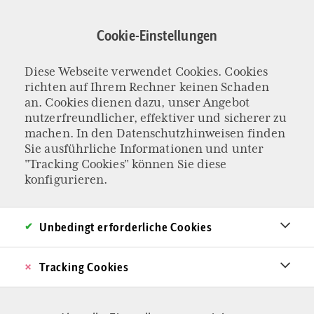
Direkt
zum
Cookie-Einstellungen
Inhalt
Diese Webseite verwendet Cookies. Cookies
Finanzen
richten auf Ihrem Rechner keinen Schaden
an. Cookies dienen dazu, unser Angebot
nutzerfreundlicher, effektiver und sicherer zu
machen. In den
Datenschutzhinweisen
finden
Sie ausführliche Informationen und unter
"Tracking Cookies" können Sie diese
konfigurieren.
Unbedingt erforderliche Cookies
Tracking Cookies