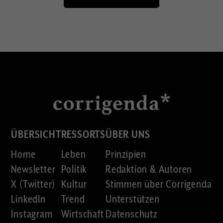
ÜBERSICHT
RESSORTS
ÜBER UNS
Home
Leben
Prinzipien
Newsletter
Politik
Redaktion & Autoren
X (Twitter)
Kultur
Stimmen über Corrigenda
LinkedIn
Trend
Unterstützen
Instagram
Wirtschaft
Datenschutz