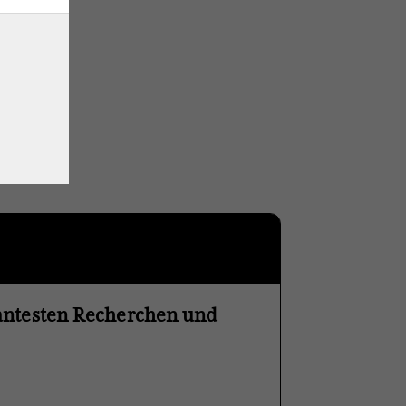
vantesten Recherchen und