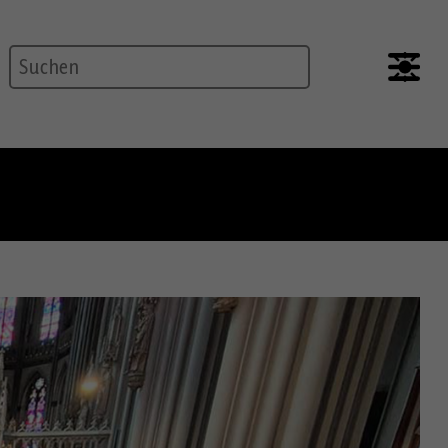
Suche