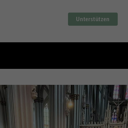
Unterstützen